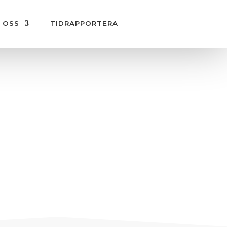
 OSS
TIDRAPPORTERA
ultchef