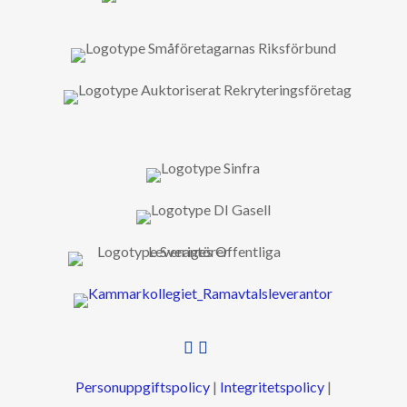


Personuppgiftspolicy
|
Integritetspolicy
|