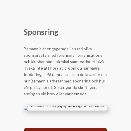
Sponsring
Bemannia är engagerade i en rad olika
sponsoravtal med föreningar, organisationer
och klubbar både på lokal samt nationell nivå.
Tveka inte att höra av dig om du har några
funderingar. På denna sida kan du läsa mer om
hur Bemannia arbetar med sponsring och hur
vår policy ser ut. Söker gör du skriftligen,
antingen vid brev eller vår hemsida.