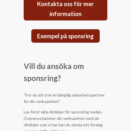
Kontakta oss för mer
information
Exempel på sponsring
Vill du ansöka om
sponsring?
Tror du att vi är en lämplig samarbetspartner
för din verksamhet?
Läs först våra riktlinjer för sponsring nedan.
Överensstämmer din verksamhet med de
riktlinjer som vi har kan du skicka ett förslag