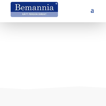
Sponsring