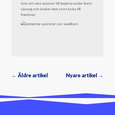
över att vara sponsor till tjejerna under årets
säsong och önskar dem stort lycka till
framöver.
←
Äldre artikel
Nyare artikel
→