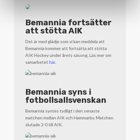
Bemannia fortsätter
att stötta AIK
Det är med glädje som vi kan meddela att
Bemannia kommer att fortsätta att stötta
AIK Hockey under årets säsong. Läs mer om
samarbetet
här
.
Bemannia syns i
fotbollsallsvenskan
Bemannia syntes tydligt i den senaste
matchen mellan AIK och Hammarby. Matchen
slutade 2-0 till AIK.