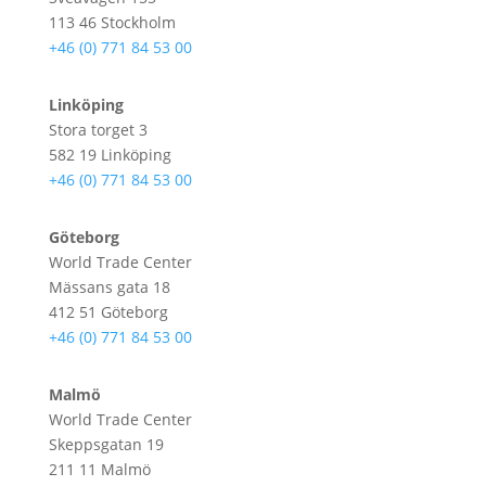
113 46 Stockholm
+46 (0) 771 84 53 00
Linköping
Stora torget 3
582 19 Linköping
+46 (0) 771 84 53 00
Göteborg
World Trade Center
Mässans gata 18
412 51 Göteborg
+46 (0) 771 84 53 00
Malmö
World Trade Center
Skeppsgatan 19
211 11 Malmö