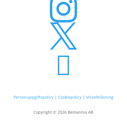



Personuppgiftspolicy
|
Cookiepolicy
|
Visselblåsning
Copyright © 2026 Bemannia AB