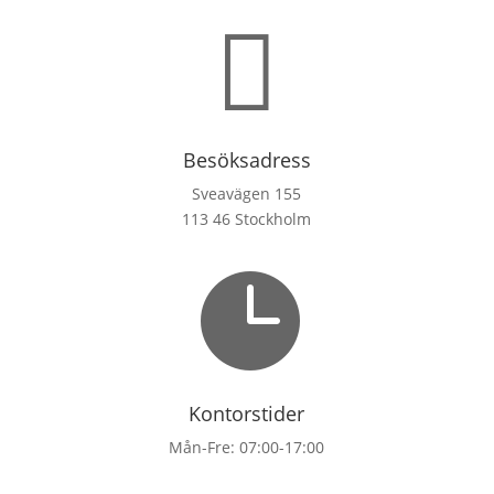

Besöksadress
Sveavägen 155
113 46 Stockholm

Kontorstider
Mån-Fre: 07:00-17:00