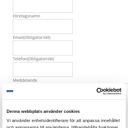
Företagsnamn
Email
(Obligatoriskt)
Telefon
(Obligatoriskt)
Meddelande
Denna webbplats använder cookies
Vi använder enhetsidentifierare för att anpassa innehållet
och annonserna till användarna, tillhandahålla funktioner