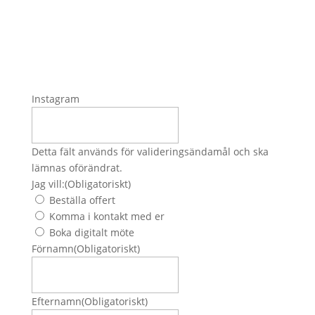
Instagram
Detta fält används för valideringsändamål och ska
lämnas oförändrat.
Jag vill:
(Obligatoriskt)
Beställa offert
Komma i kontakt med er
Boka digitalt möte
Förnamn
(Obligatoriskt)
Efternamn
(Obligatoriskt)