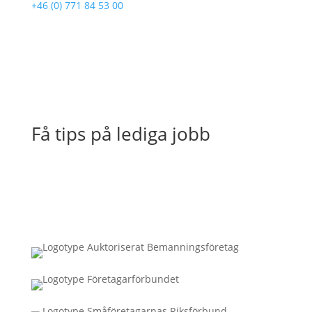
+46 (0) 771 84 53 00
Få tips på lediga jobb
Connecta med oss