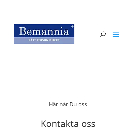
Här når Du oss
Kontakta oss