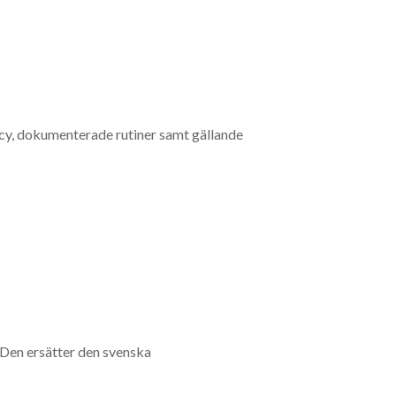
icy, dokumenterade rutiner samt gällande
 Den ersätter den svenska