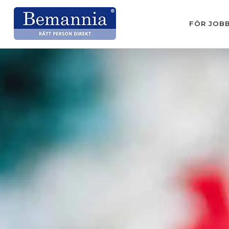
FÖR JOB