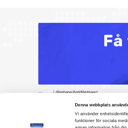
Få 
Denna webbplats använde
Vi använder enhetsidentifie
funktioner för sociala medi
annan information från din