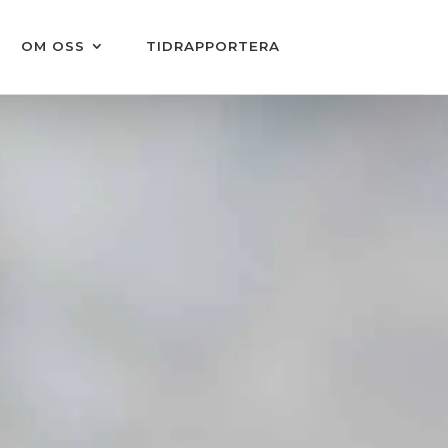
OM OSS
TIDRAPPORTERA