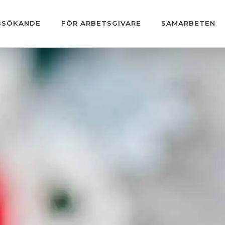
BSÖKANDE
FÖR ARBETSGIVARE
SAMARBETEN