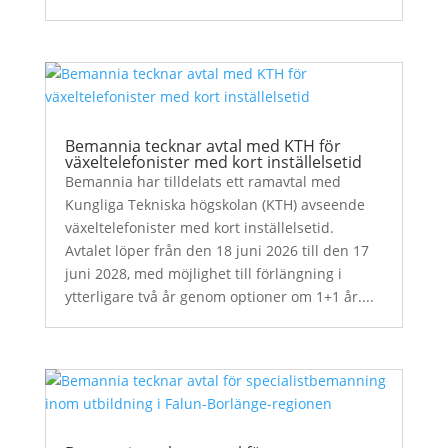
Bemannia tecknar avtal med KTH för
växeltelefonister med kort inställelsetid
Bemannia har tilldelats ett ramavtal med
Kungliga Tekniska högskolan (KTH) avseende
växeltelefonister med kort inställelsetid.
Avtalet löper från den 18 juni 2026 till den 17
juni 2028, med möjlighet till förlängning i
ytterligare två år genom optioner om 1+1 år....