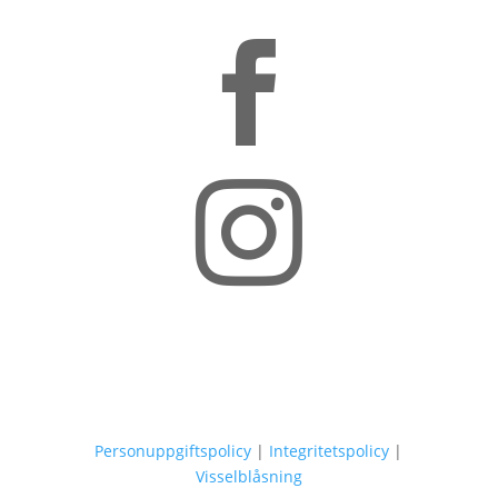


Personuppgiftspolicy
|
Integritetspolicy
|
Visselblåsning