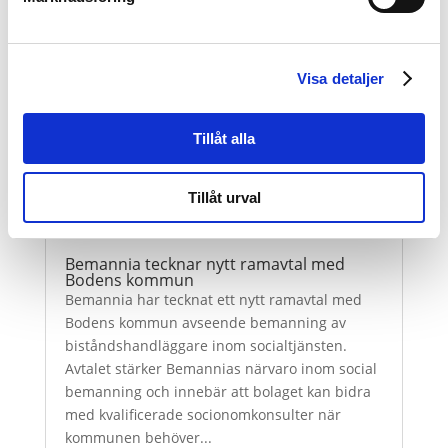
Senaste artiklarna
Visa detaljer
Tillåt alla
Tillåt urval
Bemannia tecknar nytt ramavtal med
Bodens kommun
Bemannia har tecknat ett nytt ramavtal med
Bodens kommun avseende bemanning av
biståndshandläggare inom socialtjänsten.
Avtalet stärker Bemannias närvaro inom social
bemanning och innebär att bolaget kan bidra
med kvalificerade socionomkonsulter när
kommunen behöver...