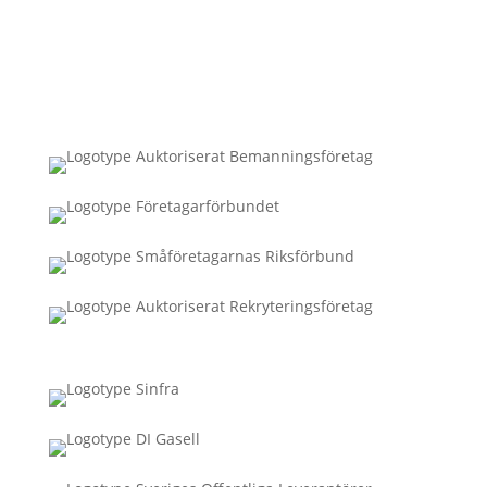
Connecta med oss