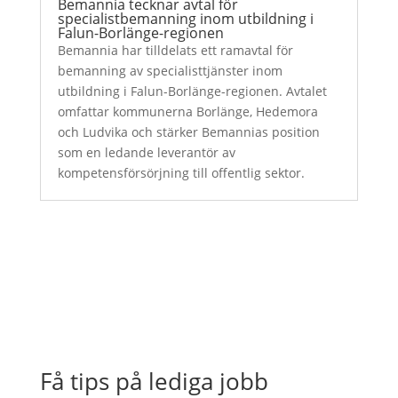
Bemannia tecknar avtal för
specialistbemanning inom utbildning i
Falun-Borlänge-regionen
Bemannia har tilldelats ett ramavtal för
bemanning av specialisttjänster inom
utbildning i Falun-Borlänge-regionen. Avtalet
omfattar kommunerna Borlänge, Hedemora
och Ludvika och stärker Bemannias position
som en ledande leverantör av
kompetensförsörjning till offentlig sektor.
Få tips på lediga jobb