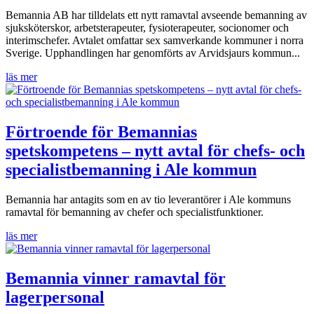
Bemannia AB har tilldelats ett nytt ramavtal avseende bemanning av
sjuksköterskor, arbetsterapeuter, fysioterapeuter, socionomer och
interimschefer. Avtalet omfattar sex samverkande kommuner i norra
Sverige. Upphandlingen har genomförts av Arvidsjaurs kommun...
läs mer
Förtroende för Bemannias
spetskompetens – nytt avtal för chefs- och
specialistbemanning i Ale kommun
Bemannia har antagits som en av tio leverantörer i Ale kommuns
ramavtal för bemanning av chefer och specialistfunktioner.
läs mer
Bemannia vinner ramavtal för
lagerpersonal