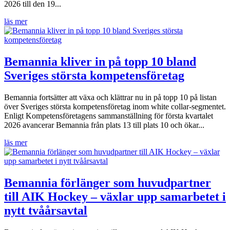
2026 till den 19...
läs mer
Bemannia kliver in på topp 10 bland
Sveriges största kompetensföretag
Bemannia fortsätter att växa och klättrar nu in på topp 10 på listan
över Sveriges största kompetensföretag inom white collar-segmentet.
Enligt Kompetensföretagens sammanställning för första kvartalet
2026 avancerar Bemannia från plats 13 till plats 10 och ökar...
läs mer
Bemannia förlänger som huvudpartner
till AIK Hockey – växlar upp samarbetet i
nytt tvåårsavtal