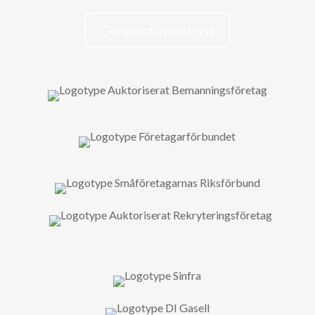
Connecta med oss