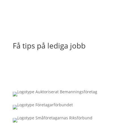
Få tips på lediga jobb
Connecta med oss