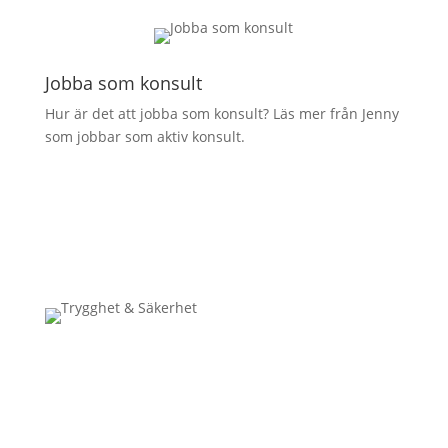
Jobba som konsult
Hur är det att jobba som konsult? Läs mer från Jenny
som jobbar som aktiv konsult.
Säkerhet & trygghet