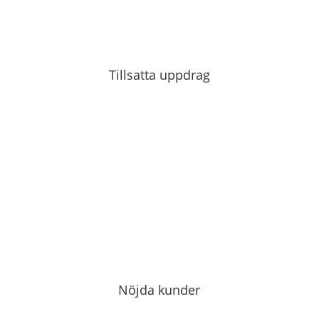
Tillsatta uppdrag
Nöjda kunder