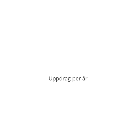
Uppdrag per år