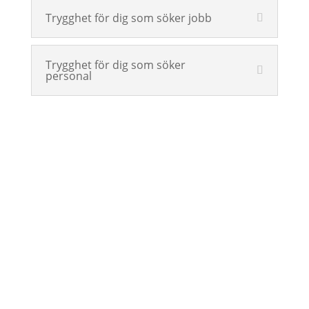
Trygghet för dig som söker jobb
Trygghet för dig som söker
personal