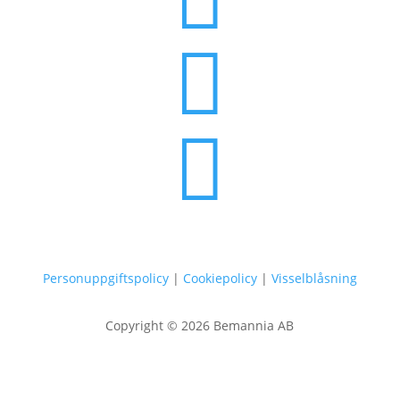


Personuppgiftspolicy
|
Cookiepolicy
|
Visselblåsning
Copyright © 2026 Bemannia AB