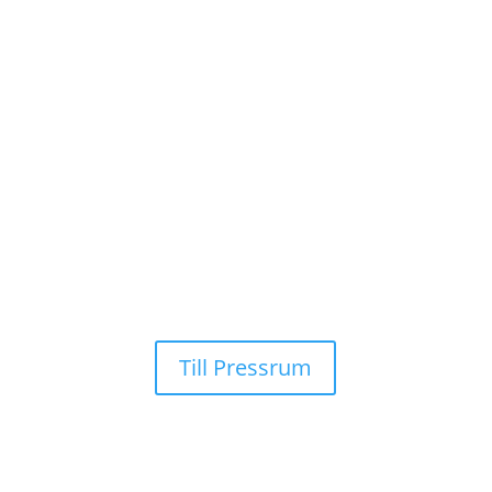
Till Pressrum