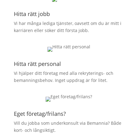
Hitta rätt jobb
Vi har många lediga tjänster, oavsett om du är mitt i
karriären eller söker ditt första jobb.
Hitta rätt personal
Vi hjälper ditt företag med alla rekryterings- och
bemannings­behov. Inget uppdrag är för litet.
Eget företag/frilans?
Vill du jobba som underkonsult via Bemannia? Både
kort- och långsiktigt.