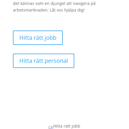
det kännas som en djungel att navigera på
arbetsmarknaden. Låt oss hjälpa dig!
Hitta rätt jobb
Hitta rätt personal