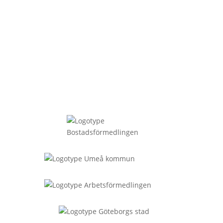
Några av våra kunder