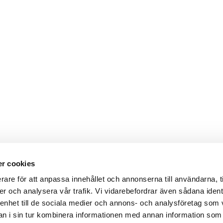
r cookies
rare för att anpassa innehållet och annonserna till användarna, t
er och analysera vår trafik. Vi vidarebefordrar även sådana ident
 enhet till de sociala medier och annons- och analysföretag som 
 i sin tur kombinera informationen med annan information som