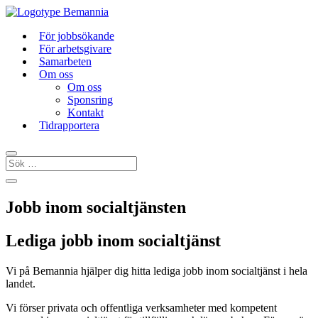
För jobbsökande
För arbetsgivare
Samarbeten
Om oss
Om oss
Sponsring
Kontakt
Tidrapportera
Jobb inom socialtjänsten
Lediga jobb inom socialtjänst
Vi på Bemannia hjälper dig hitta lediga jobb inom socialtjänst i hela
landet.
Vi förser privata och offentliga verksamheter med kompetent