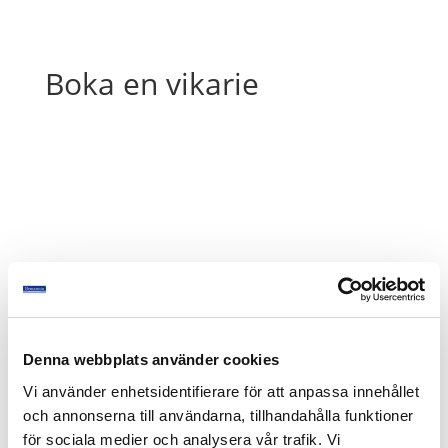
Boka en vikarie
Denna webbplats använder cookies
Vi använder enhetsidentifierare för att anpassa innehållet
och annonserna till användarna, tillhandahålla funktioner
för sociala medier och analysera vår trafik. Vi