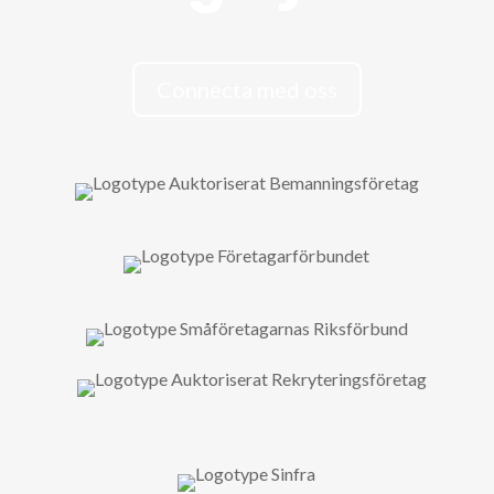
Connecta med oss